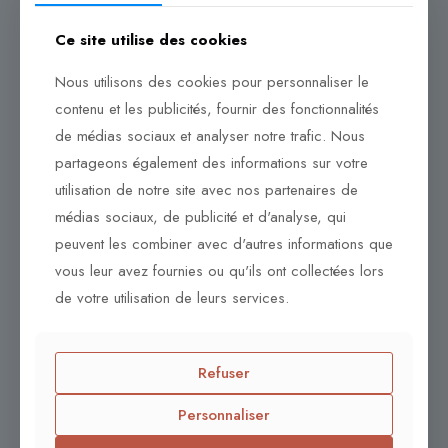
Ce site utilise des cookies
Nous utilisons des cookies pour personnaliser le
contenu et les publicités, fournir des fonctionnalités
de médias sociaux et analyser notre trafic. Nous
partageons également des informations sur votre
utilisation de notre site avec nos partenaires de
médias sociaux, de publicité et d'analyse, qui
peuvent les combiner avec d'autres informations que
vous leur avez fournies ou qu'ils ont collectées lors
de votre utilisation de leurs services.
Refuser
Personnaliser