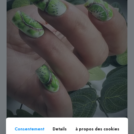
Consentement
Details
à propos des cookies