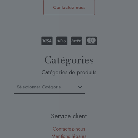
Contactez-nous
Catégories
Catégories de produits
Service client
Contactez-nous
Mentions légales