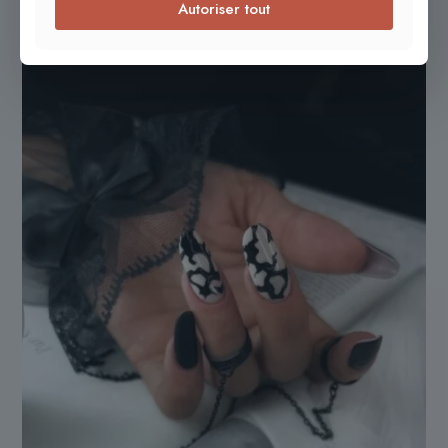
Autoriser tout