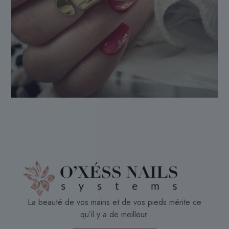
La beauté de vos mains et de vos pieds mérite ce
qu’il y a de meilleur.