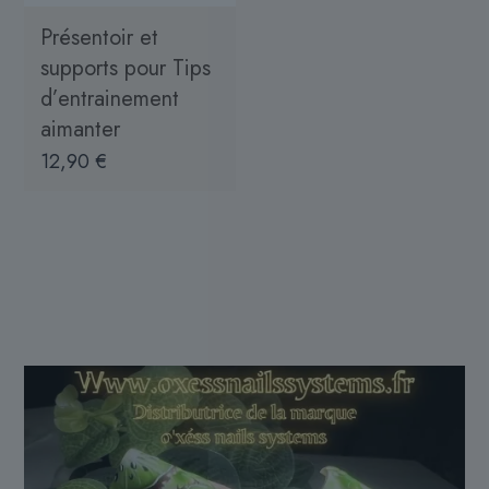
Présentoir et
supports pour Tips
d’entrainement
aimanter
12,90
€