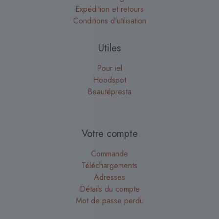
Expédition et retours
Conditions d'utilisation
Utiles
Pour iel
Hoodspot
Beautépresta
Votre compte
Commande
Téléchargements
Adresses
Détails du compte
Mot de passe perdu