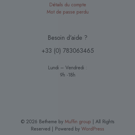
Détails du compte
Mot de passe perdu
Besoin d'aide ?
+33 (0) 783063465
Lundi – Vendredi :
9h -18h
© 2026 Betheme by
Muffin group
| All Rights
Reserved | Powered by
WordPress