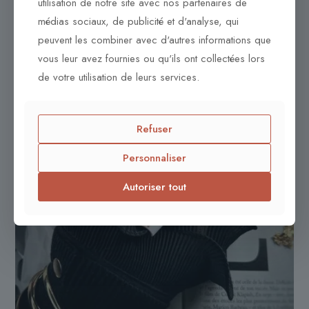
utilisation de notre site avec nos partenaires de
médias sociaux, de publicité et d'analyse, qui
peuvent les combiner avec d'autres informations que
vous leur avez fournies ou qu'ils ont collectées lors
de votre utilisation de leurs services.
Refuser
Personnaliser
Autoriser tout