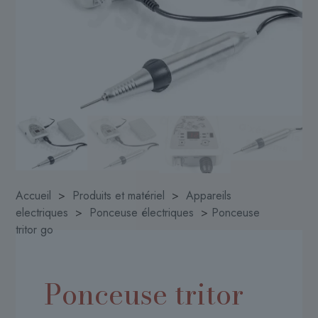
Accueil
>
Produits et matériel
>
Appareils
electriques
>
Ponceuse électriques
>
Ponceuse
tritor go
Ponceuse tritor