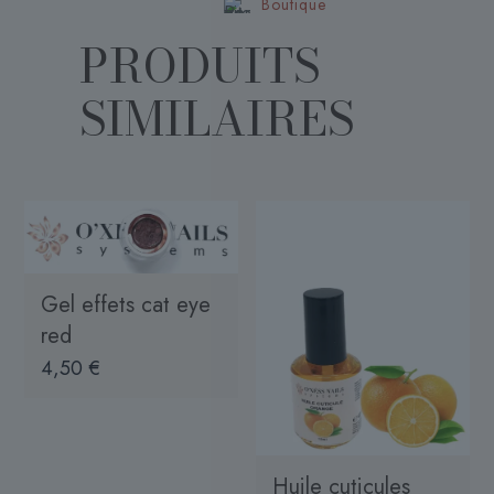
Boutique
PRODUITS
SIMILAIRES
Gel effets cat eye
red
4,50
€
Huile cuticules