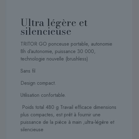
Ultra légère et
silencieuse
TRITOR GO ponceuse portable, autonomie
8h d’autonomie, puissance 30 000,
technologie nouvelle (brushless)
Sans fil
Design compact.
Utilisation confortable.
Poids total 480 g Travail efficace dimensions
plus compactes, est prêt à fournir une
puissance de la pièce à main ,ultra-légère et
silencieuse