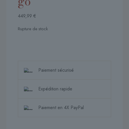
go
449,99
€
Rupture de stock
Paiement sécurisé
Expédition rapide
Paiement en 4X PayPal