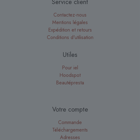
Service client
Contactez-nous
Mentions légales
Expédition et retours
Conditions d'utilisation
Utiles
Pour iel
Hoodspot
Beautépresta
Votre compte
Commande
Téléchargements
Adresses