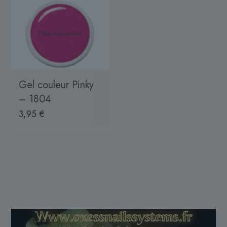
Gel couleur Pinky
– 1804
3,95
€