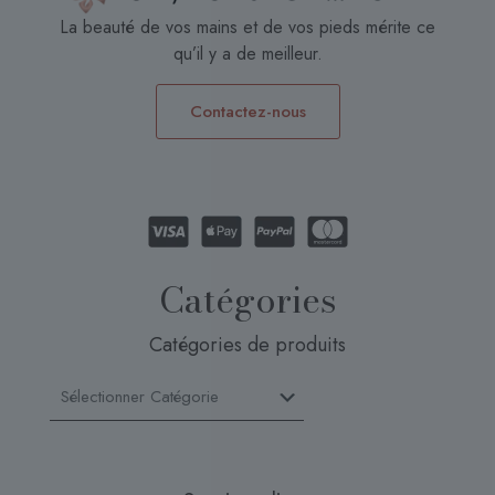
La beauté de vos mains et de vos pieds mérite ce
qu’il y a de meilleur.
Contactez-nous
Catégories
Catégories de produits