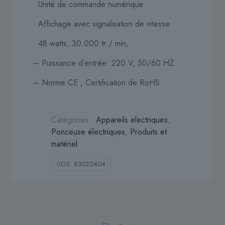
• Unité de commande numérique
• Affichage avec signalisation de vitesse
• 48 watts, 30 000 tr / min,
– Puissance d’entrée: 220 V, 50/60 HZ
– Norme CE , Certification de RoHS
Catégories :
Appareils electriques
,
Ponceuse électriques
,
Produits et
matériel
UGS:
83020404