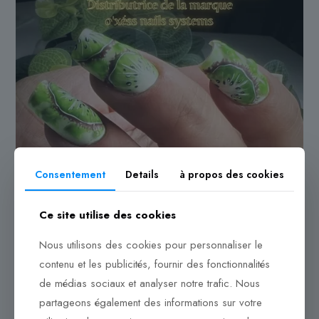
Consentement
Details
à propos des cookies
Ce site utilise des cookies
Nous utilisons des cookies pour personnaliser le
contenu et les publicités, fournir des fonctionnalités
de médias sociaux et analyser notre trafic. Nous
partageons également des informations sur votre