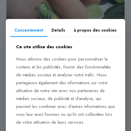
Consentement
Details
à propos des cookies
Ce site utilise des cookies
Nous utilisons des cookies pour personnaliser le
contenu et les publicités, fournir des fonctionnalités
de médias sociaux et analyser notre trafic. Nous
partageons également des informations sur votre
utilisation de notre site avec nos partenaires de
médias sociaux, de publicité et d'analyse, qui
peuvent les combiner avec d'autres informations que
vous leur avez fournies ou qu'ils ont collectées lors
de votre utilisation de leurs services.