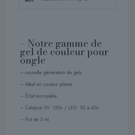
– Notre gamme de
gel de couleur pour
ongle
– nouvelle génération de gels
– Idéal en couleur pleine
– Éclat incroyable
– Catalyse UV: 120s / LED: 30 à 60s
– Pot de 5 ml