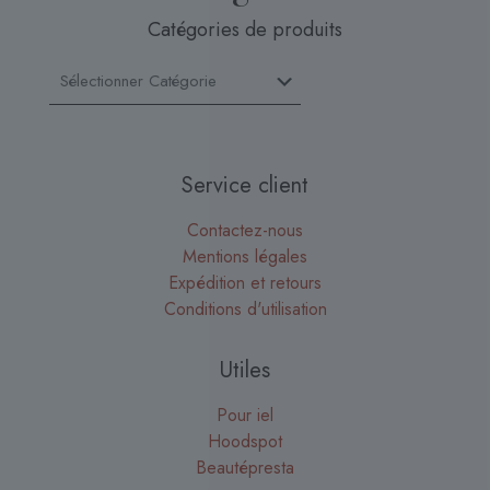
Catégories de produits
Service client
Contactez-nous
Mentions légales
Expédition et retours
Conditions d'utilisation
Utiles
Pour iel
Hoodspot
Beautépresta