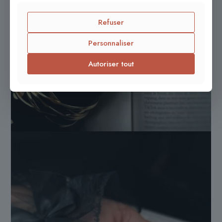
Refuser
Personnaliser
Autoriser tout