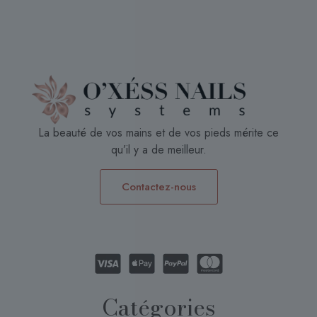
La beauté de vos mains et de vos pieds mérite ce
qu’il y a de meilleur.
Contactez-nous
Catégories